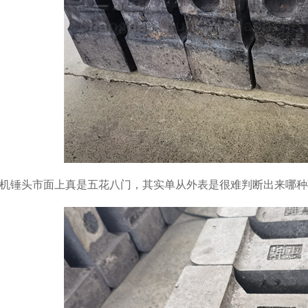
锤头市面上真是五花八门，其实单从外表是很难判断出来哪种