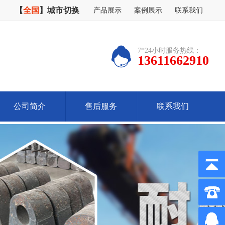
【
全国
】
城市切换
产品展示
案例展示
联系我们
7*24小时服务热线：
13611662910
公司简介
售后服务
联系我们