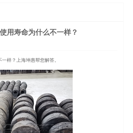
使用寿命为什么不一样？
不一样？上海坤惠帮您解答。