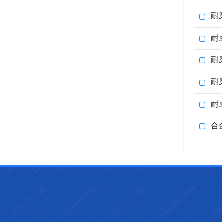
耐
耐
耐
耐
耐
合