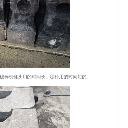
破碎机锤头用的时间长，哪种用的时间短的。