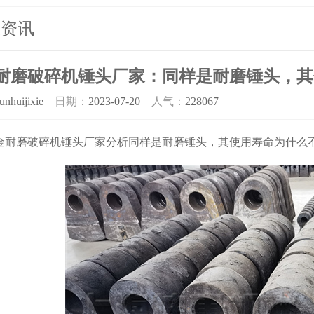
业资讯
耐磨破碎机锤头厂家：同样是耐磨锤头，其
unhuijixie
日期：
2023-07-20
人气：
228067
耐磨
破碎机锤头
厂家分析同样是耐磨锤头，其使用寿命为什么