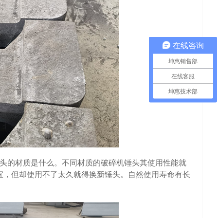
在线咨询
坤惠销售部
在线客服
坤惠技术部
头的材质是什么。不同材质的破碎机锤头其使用性能就
宜，但却使用不了太久就得换新锤头。自然使用寿命有长