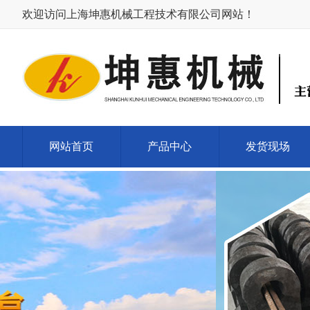
欢迎访问上海坤惠机械工程技术有限公司网站！
网站首页
产品中心
发货现场