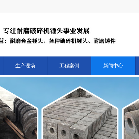
生产现场
工程案例
新闻中心