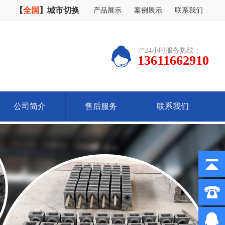
【
全国
】
城市切换
产品展示
案例展示
联系我们
7*24小时服务热线：
13611662910
公司简介
售后服务
联系我们