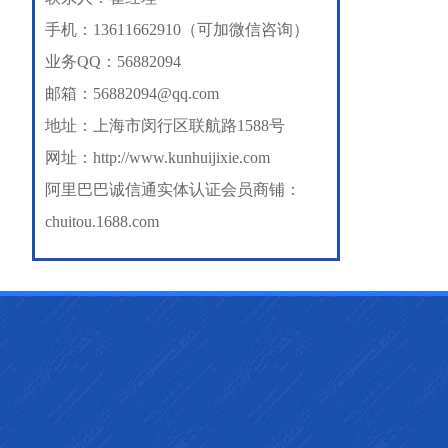
手机：13611662910（可加微信咨询）
业务QQ：56882094
邮箱：56882094@qq.com
地址：上海市闵行区联航路1588号
网址：
http://www.kunhuijixie.com
阿里巴巴诚信通实体认证会员商铺：
chuitou.1688.com