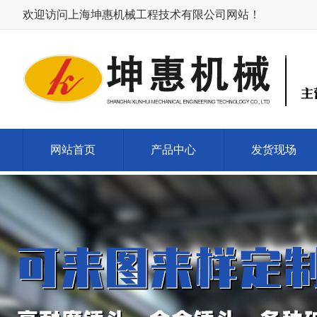
欢迎访问上海坤惠机械工程技术有限公司网站！
网站首页
产品中心
发货现场