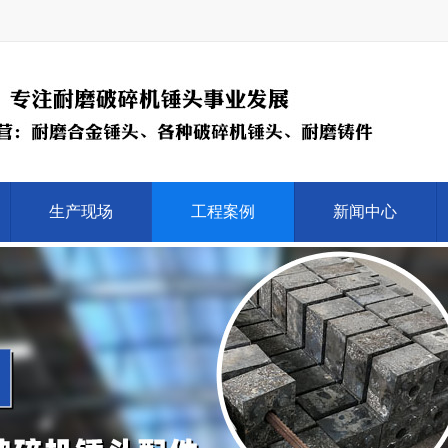
生产现场
工程案例
新闻中心