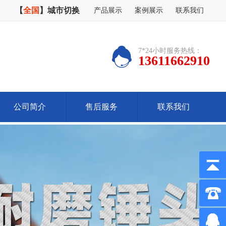
【
全国
】
城市切换
产品展示
案例展示
联系我们
7*24小时服务热线：
13611662910
公司简介
售后服务
联系我们