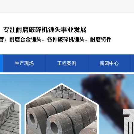
生产现场
工程案例
新闻中心