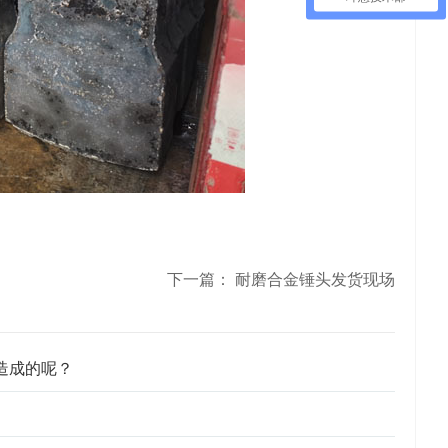
下一篇：
耐磨合金锤头发货现场
造成的呢？