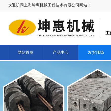
欢迎访问上海坤惠机械工程技术有限公司网站！
网站首页
产品中心
发货现场